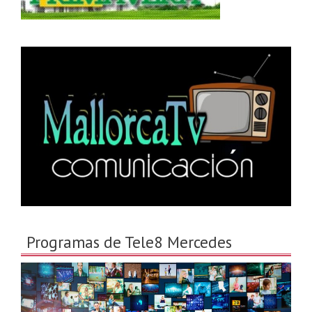
Programas de Tele8 Mercedes