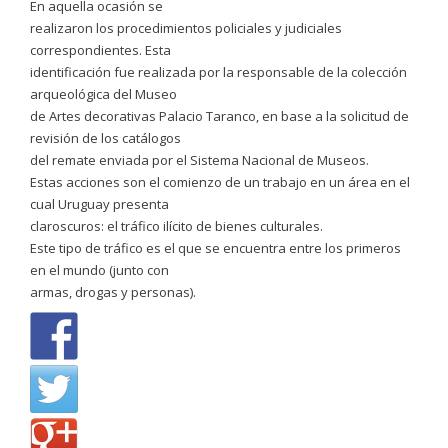
En aquella ocasión se
realizaron los procedimientos policiales y judiciales
correspondientes. Esta
identificación fue realizada por la responsable de la colección
arqueológica del Museo
de Artes decorativas Palacio Taranco, en base a la solicitud de
revisión de los catálogos
del remate enviada por el Sistema Nacional de Museos.
Estas acciones son el comienzo de un trabajo en un área en el
cual Uruguay presenta
claroscuros: el tráfico ilícito de bienes culturales.
Este tipo de tráfico es el que se encuentra entre los primeros
en el mundo (junto con
armas, drogas y personas).