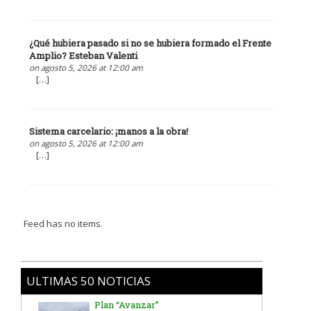
¿Qué hubiera pasado si no se hubiera formado el Frente
Amplio? Esteban Valenti
on agosto 5, 2026 at 12:00 am
[…]
Sistema carcelario: ¡manos a la obra!
on agosto 5, 2026 at 12:00 am
[…]
Feed has no items.
ULTIMAS 50 NOTICIAS
Plan “Avanzar”