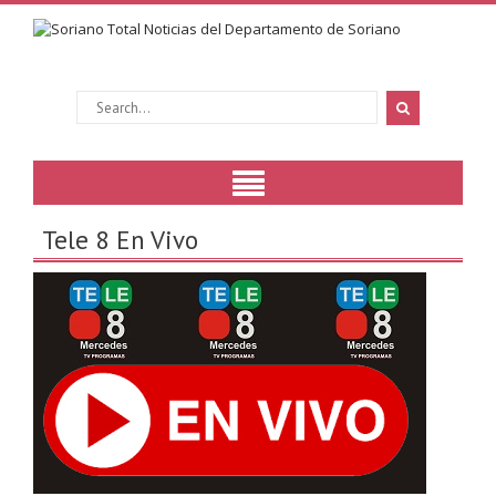
Tele 8 En Vivo