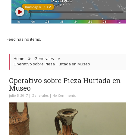
Feed has no items.
Home
Generales
Operativo sobre Pieza Hurtada en Museo
Operativo sobre Pieza Hurtada en
Museo
julio 5, 2017
|
Generales
|
No Comments