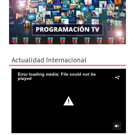
Actualidad Internacional