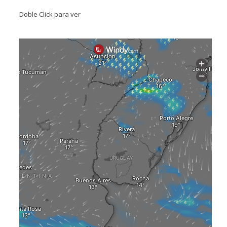
Doble Click para ver