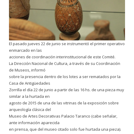
El pasado jueves 22 de junio se instrumentó el primer operativo
enmarcado en las
acciones de coordinación interinstitucional de este Comité.
La Dirección Nacional de Cultura, a través de su Coordinación
de Museos, informó
sobre la presencia dentro de los lotes a ser rematados por la
Casa de Antigüedades
Zorrilla el día 22 de junio a partir de las 16 hs. de una pieza muy
similar a la hurtada en
agosto de 2015 de una de las vitrinas de la exposición sobre
arqueología clásica del
Museo de Artes Decorativas Palacio Taranco (cabe señalar,
ante información aparecida
en prensa, que del museo citado solo fue hurtada una pieza).