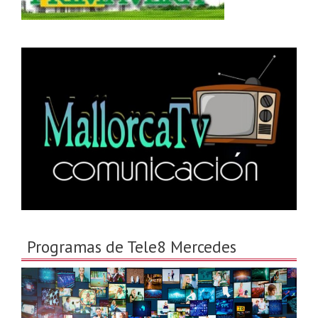
Programas de Tele8 Mercedes