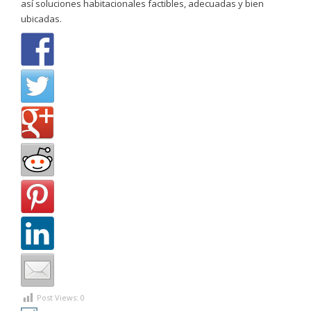
así soluciones habitacionales factibles, adecuadas y bien
ubicadas.
Post Views:
0