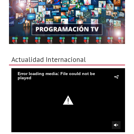
Actualidad Internacional