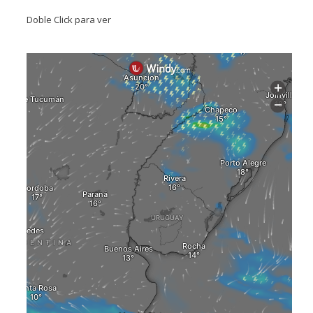
Doble Click para ver