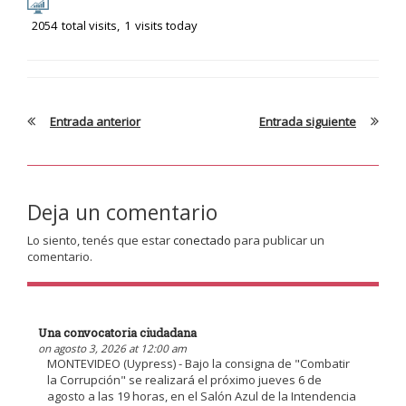
2054
total visits,
1
visits today
Entrada anterior
Entrada siguiente
Deja un comentario
Lo siento, tenés que estar
conectado
para publicar un
comentario.
Una convocatoria ciudadana
on agosto 3, 2026 at 12:00 am
MONTEVIDEO (Uypress) - Bajo la consigna de "Combatir
la Corrupción" se realizará el próximo jueves 6 de
agosto a las 19 horas, en el Salón Azul de la Intendencia