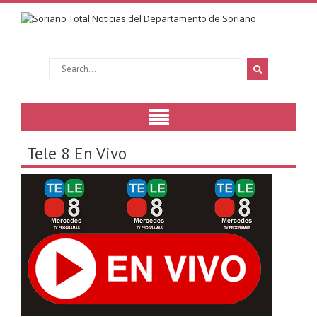
Tele 8 En Vivo