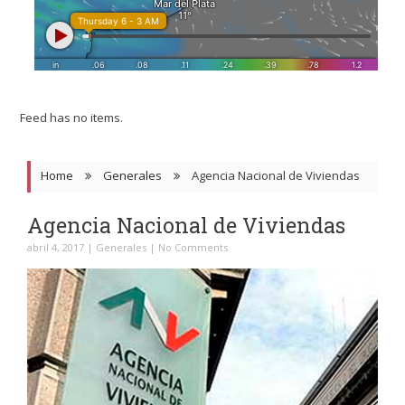
Feed has no items.
Home
Generales
Agencia Nacional de Viviendas
Agencia Nacional de Viviendas
abril 4, 2017
|
Generales
|
No Comments