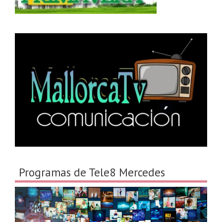
Programas de Tele8 Mercedes