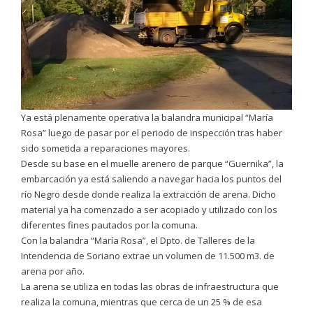
Ya está plenamente operativa la balandra municipal “María
Rosa” luego de pasar por el periodo de inspección tras haber
sido sometida a reparaciones mayores.
Desde su base en el muelle arenero de parque “Guernika”, la
embarcación ya está saliendo a navegar hacia los puntos del
río Negro desde donde realiza la extracción de arena. Dicho
material ya ha comenzado a ser acopiado y utilizado con los
diferentes fines pautados por la comuna.
Con la balandra “María Rosa”, el Dpto. de Talleres de la
Intendencia de Soriano extrae un volumen de 11.500 m3. de
arena por año.
La arena se utiliza en todas las obras de infraestructura que
realiza la comuna, mientras que cerca de un 25 % de esa