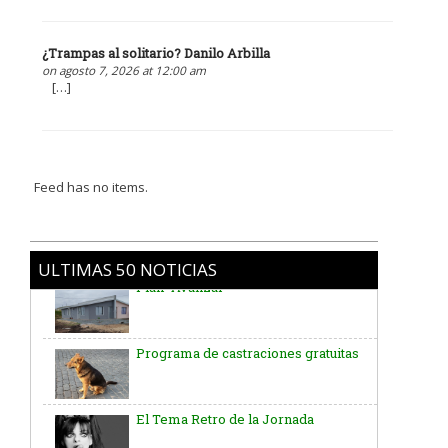
¿Trampas al solitario? Danilo Arbilla
on agosto 7, 2026 at 12:00 am
[…]
Feed has no items.
ULTIMAS 50 NOTICIAS
Programa de castraciones gratuitas
El Tema Retro de la Jornada
Comisión de Asuntos Generales