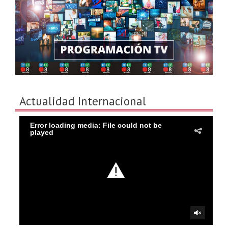
Actualidad Internacional