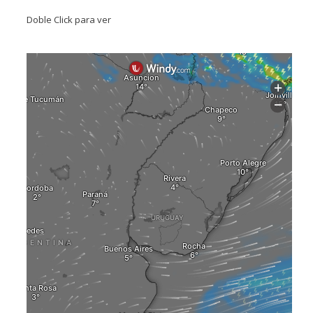
Doble Click para ver