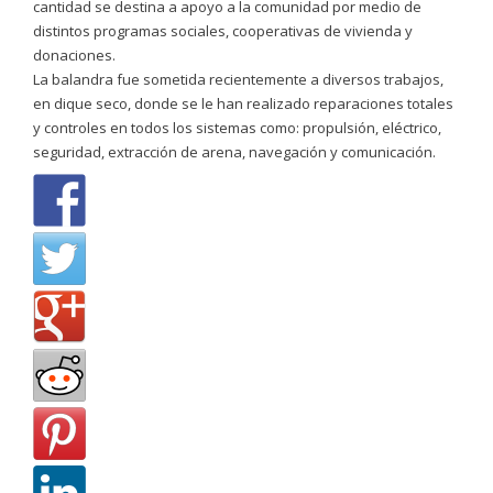
cantidad se destina a apoyo a la comunidad por medio de
distintos programas sociales, cooperativas de vivienda y
donaciones.
La balandra fue sometida recientemente a diversos trabajos,
en dique seco, donde se le han realizado reparaciones totales
y controles en todos los sistemas como: propulsión, eléctrico,
seguridad, extracción de arena, navegación y comunicación.