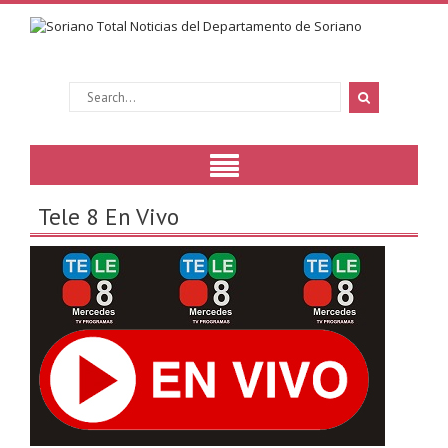
Tele 8 En Vivo