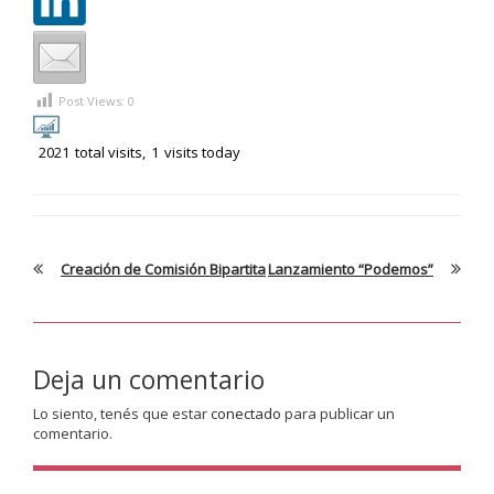
Post Views:
0
2021
total visits,
1
visits today
Creación de Comisión Bipartita
Lanzamiento “Podemos”
Deja un comentario
Lo siento, tenés que estar
conectado
para publicar un
comentario.