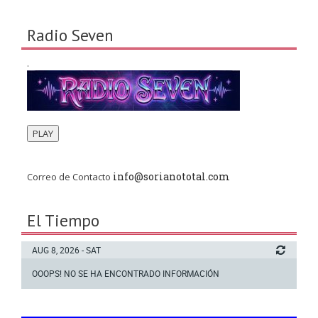
Radio Seven
.
PLAY
info@sorianototal.com
Correo de Contacto
El Tiempo
AUG 8, 2026 - SAT
OOOPS! NO SE HA ENCONTRADO INFORMACIÓN