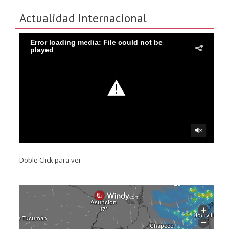
Actualidad Internacional
Doble Click para ver