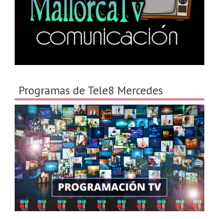
Programas de Tele8 Mercedes