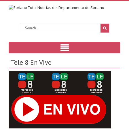
Tele 8 En Vivo