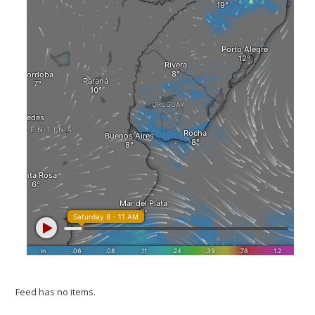
Feed has no items.