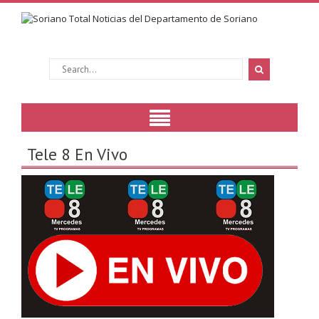
Tele 8 En Vivo