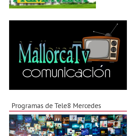
Programas de Tele8 Mercedes