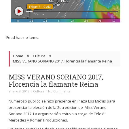
Feed has no items.
Home
Cultura
MISS VERANO SORIANO 2017, Florencia la flamante Reina
MISS VERANO SORIANO 2017,
Florencia la flamante Reina
enero 8, 2017
|
Cultura
|
No Comments
Numeroso público se hizo presente en Plaza Los Michis para
presenciar la elección de la 2da edición de Miss Verano
Soriano 2017. La organización estuvo a cargo de Tele 8
Mercedes y Román Producciones.