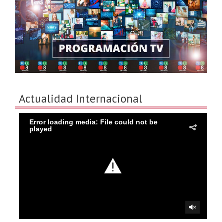
Actualidad Internacional