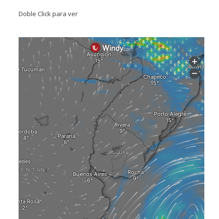
Doble Click para ver