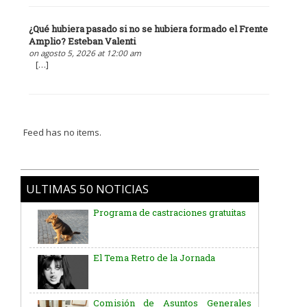
¿Qué hubiera pasado si no se hubiera formado el Frente
Amplio? Esteban Valenti
on agosto 5, 2026 at 12:00 am
[…]
Feed has no items.
ULTIMAS 50 NOTICIAS
Programa de castraciones gratuitas
El Tema Retro de la Jornada
Comisión de Asuntos Generales