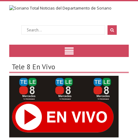
Tele 8 En Vivo