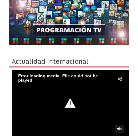
Actualidad Internacional