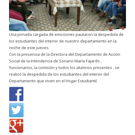
Una jornada cargada de emociones pautaron la despedida de
los estudiantes del interior de nuestro departamento en la
noche de este jueves.
Con la presencia de la Directora del Departamento de Acción
Social de la Intendencia de Soriano María Fajardo ,
funcionarios, la comisión y todos los alumnos presentes , se
realizó la despedida de los estudiantes del interior del
Departamento que viven en el Hogar Estudiantil.