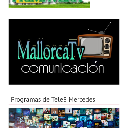
Programas de Tele8 Mercedes