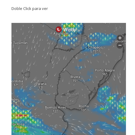
Doble Click para ver