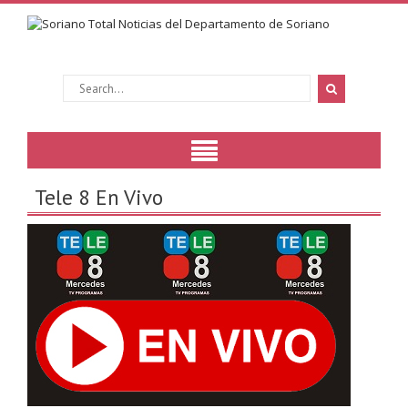
Tele 8 En Vivo