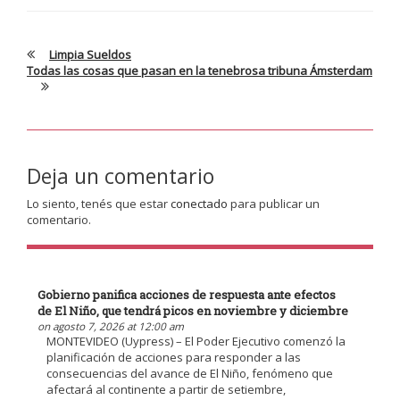
Limpia Sueldos
Todas las cosas que pasan en la tenebrosa tribuna Ámsterdam
Deja un comentario
Lo siento, tenés que estar
conectado
para publicar un
comentario.
Gobierno panifica acciones de respuesta ante efectos
de El Niño, que tendrá picos en noviembre y diciembre
on agosto 7, 2026 at 12:00 am
MONTEVIDEO (Uypress) – El Poder Ejecutivo comenzó la
planificación de acciones para responder a las
consecuencias del avance de El Niño, fenómeno que
afectará al continente a partir de setiembre,