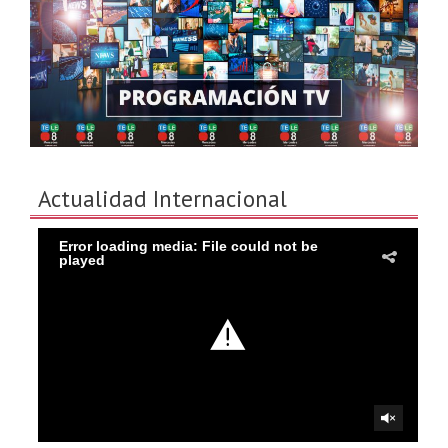
Actualidad Internacional