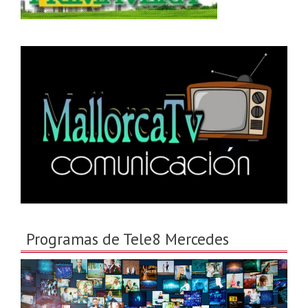
Programas de Tele8 Mercedes