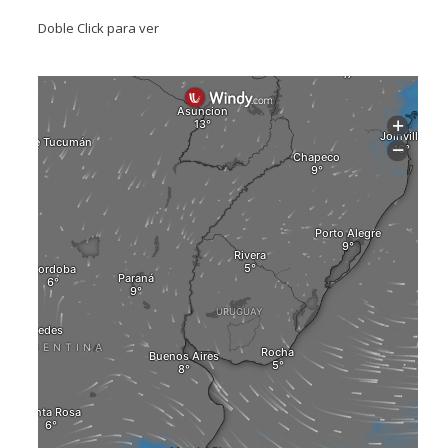
Doble Click para ver