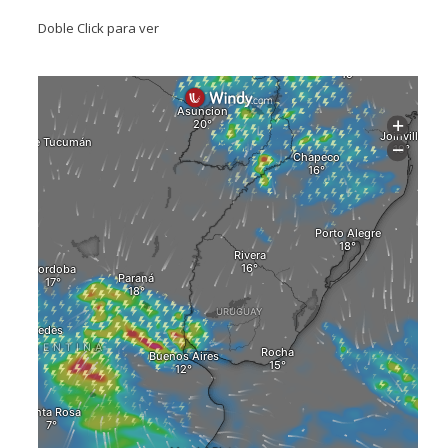
Doble Click para ver