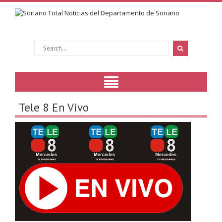
Tele 8 En Vivo