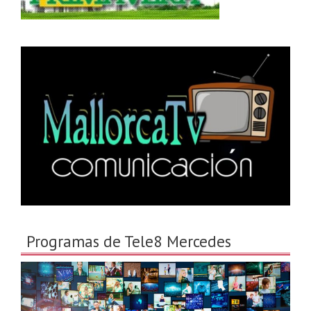
Programas de Tele8 Mercedes