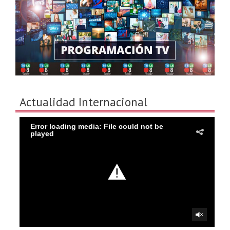
Actualidad Internacional