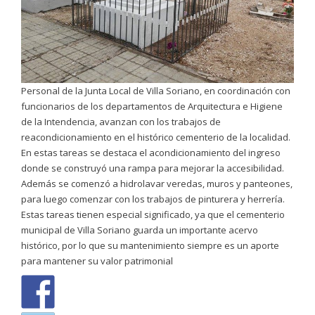
Personal de la Junta Local de Villa Soriano, en coordinación con
funcionarios de los departamentos de Arquitectura e Higiene
de la Intendencia, avanzan con los trabajos de
reacondicionamiento en el histórico cementerio de la localidad.
En estas tareas se destaca el acondicionamiento del ingreso
donde se construyó una rampa para mejorar la accesibilidad.
Además se comenzó a hidrolavar veredas, muros y panteones,
para luego comenzar con los trabajos de pinturera y herrería.
Estas tareas tienen especial significado, ya que el cementerio
municipal de Villa Soriano guarda un importante acervo
histórico, por lo que su mantenimiento siempre es un aporte
para mantener su valor patrimonial