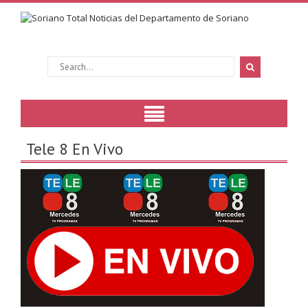
Tele 8 En Vivo