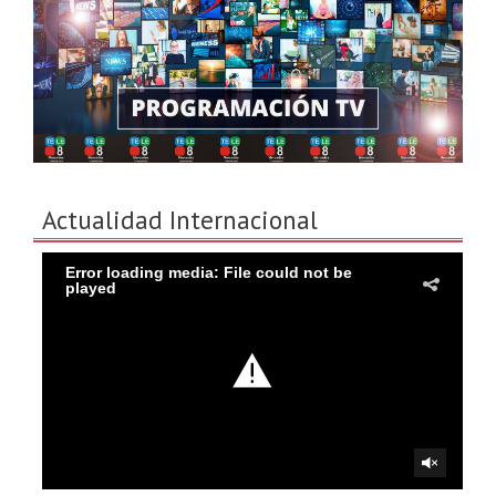
Actualidad Internacional