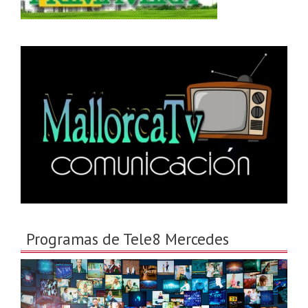
Programas de Tele8 Mercedes