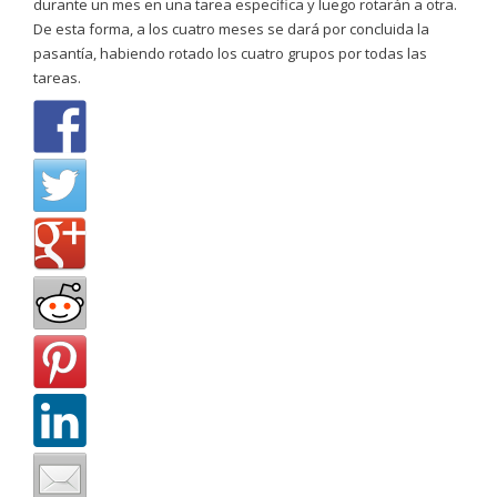
durante un mes en una tarea específica y luego rotarán a otra.
De esta forma, a los cuatro meses se dará por concluida la
pasantía, habiendo rotado los cuatro grupos por todas las
tareas.