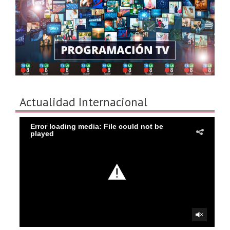
Actualidad Internacional