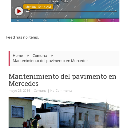
Feed has no items.
Home
Comuna
Mantenimiento del pavimento en Mercedes
Mantenimiento del pavimento en
Mercedes
mayo 25, 2016
|
Comuna
|
No Comments