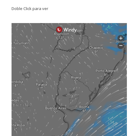
Doble Click para ver