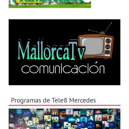
Programas de Tele8 Mercedes