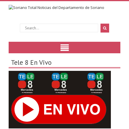
Tele 8 En Vivo