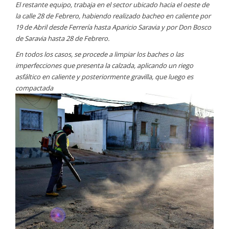
El restante equipo, trabaja en el sector ubicado hacia el oeste de
la calle 28 de Febrero, habiendo realizado bacheo en caliente por
19 de Abril desde Ferrería hasta Aparicio Saravia y por Don Bosco
de Saravia hasta 28 de Febrero.
En todos los casos, se procede a limpiar los baches o las
imperfecciones que presenta la calzada, aplicando un riego
asfáltico en caliente y posteriormente gravilla, que luego es
compactada