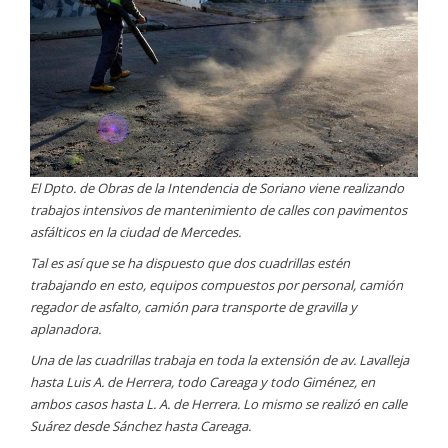
El Dpto. de Obras de la Intendencia de Soriano viene realizando
trabajos intensivos de mantenimiento de calles con pavimentos
asfálticos en la ciudad de Mercedes.
Tal es así que se ha dispuesto que dos cuadrillas estén
trabajando en esto, equipos compuestos por personal, camión
regador de asfalto, camión para transporte de gravilla y
aplanadora.
Una de las cuadrillas trabaja en toda la extensión de av. Lavalleja
hasta Luis A. de Herrera, todo Careaga y todo Giménez, en
ambos casos hasta L. A. de Herrera. Lo mismo se realizó en calle
Suárez desde Sánchez hasta Careaga.