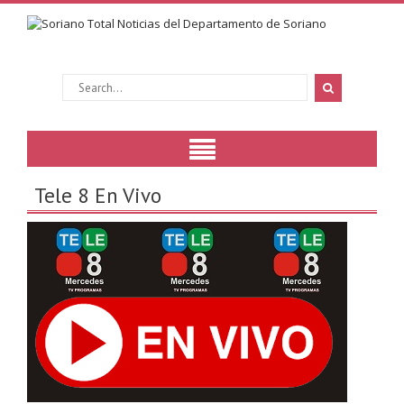
Tele 8 En Vivo