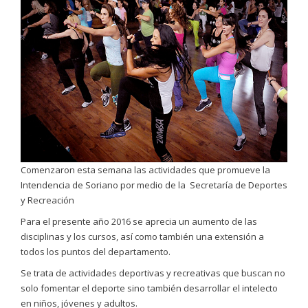
Comenzaron esta semana las actividades que promueve la
Intendencia de Soriano por medio de la Secretaría de Deportes
y Recreación
Para el presente año 2016 se aprecia un aumento de las
disciplinas y los cursos, así como también una extensión a
todos los puntos del departamento.
Se trata de actividades deportivas y recreativas que buscan no
solo fomentar el deporte sino también desarrollar el intelecto
en niños, jóvenes y adultos.