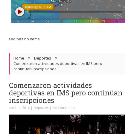
Feed has no items.
Home
Deportes
Comenzaron actividades deportivas en IMS pero
continúan inscripciones
Comenzaron actividades
deportivas en IMS pero continúan
inscripciones
abril 14, 2016
|
Deportes
|
No Comments