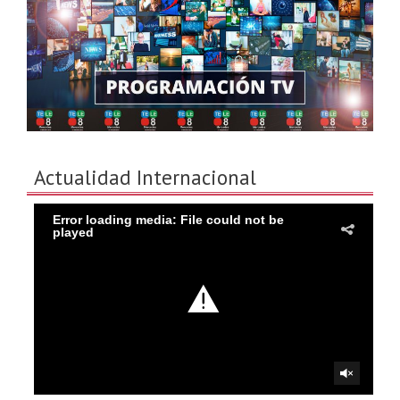
Actualidad Internacional