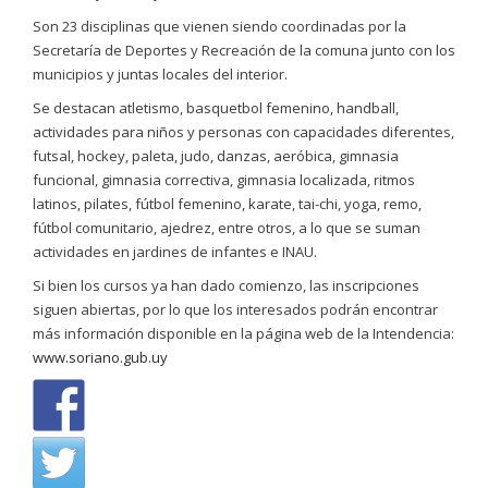
Son 23 disciplinas que vienen siendo coordinadas por la
Secretaría de Deportes y Recreación de la comuna junto con los
municipios y juntas locales del interior.
Se destacan atletismo, basquetbol femenino, handball,
actividades para niños y personas con capacidades diferentes,
futsal, hockey, paleta, judo, danzas, aeróbica, gimnasia
funcional, gimnasia correctiva, gimnasia localizada, ritmos
latinos, pilates, fútbol femenino, karate, tai-chi, yoga, remo,
fútbol comunitario, ajedrez, entre otros, a lo que se suman
actividades en jardines de infantes e INAU.
Si bien los cursos ya han dado comienzo, las inscripciones
siguen abiertas, por lo que los interesados podrán encontrar
más información disponible en la página web de la Intendencia:
www.soriano.gub.uy