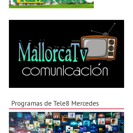
Programas de Tele8 Mercedes