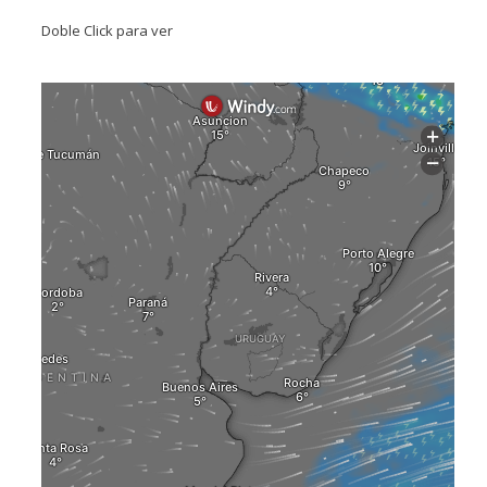
Doble Click para ver