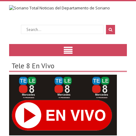
Tele 8 En Vivo