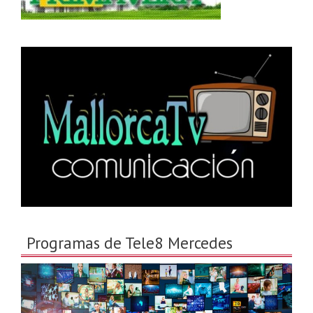
Programas de Tele8 Mercedes