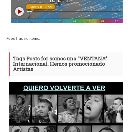
Feed has no items.
Tags Posts for somos una “VENTANA”
Internacional. Hemos promocionado
Artistas