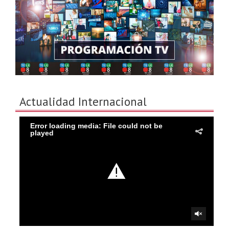
Actualidad Internacional