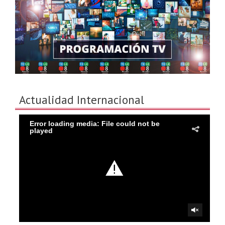
Actualidad Internacional