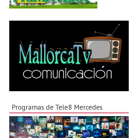
Programas de Tele8 Mercedes