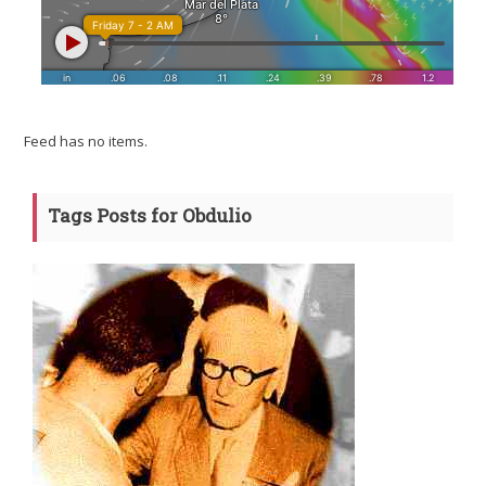
Feed has no items.
Tags Posts for Obdulio