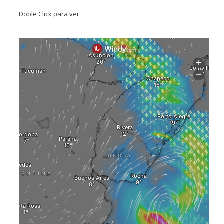
Doble Click para ver