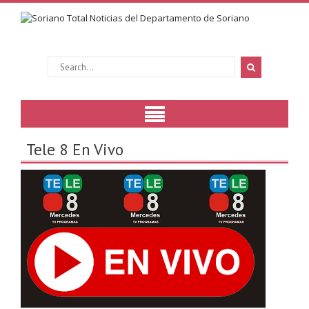
Tele 8 En Vivo