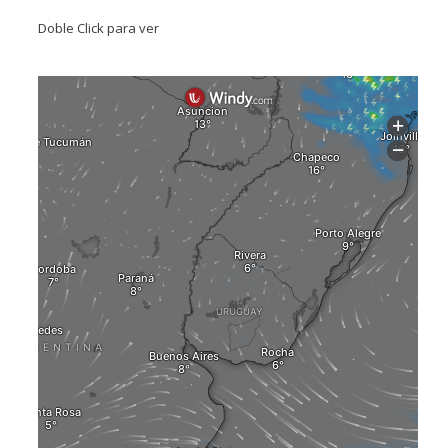
Doble Click para ver