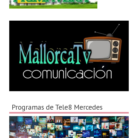
Programas de Tele8 Mercedes