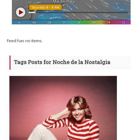
Feed has no items.
Tags Posts for Noche de la Nostalgia