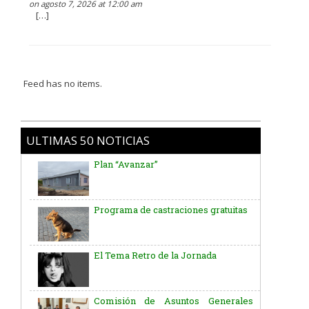
on agosto 7, 2026 at 12:00 am
[…]
Feed has no items.
ULTIMAS 50 NOTICIAS
Plan “Avanzar”
Programa de castraciones gratuitas
El Tema Retro de la Jornada
Comisión de Asuntos Generales