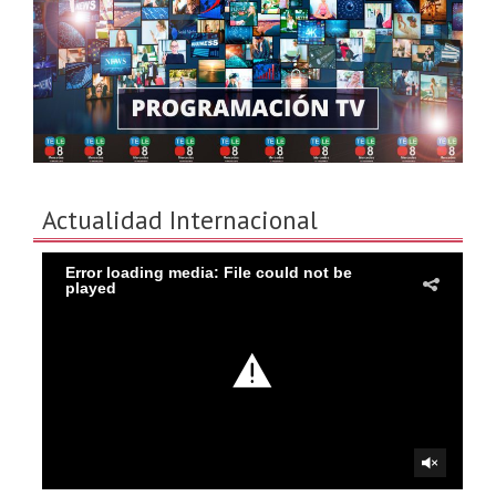
Actualidad Internacional