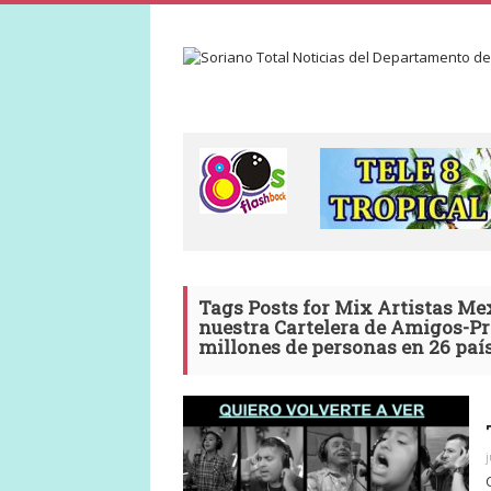
Tags Posts for Mix Artistas Me
nuestra Cartelera de Amigos-Pr
millones de personas en 26 país