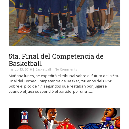
5ta. Final del Competencia de
Basketball
marzo 13, 2016
|
Basketball
|
No Comments
Mañana lunes, se expedirá el tribunal sobre el futuro de la 5ta.
Final del Torneo Competencia de Basket, “90 Años del CRM”.
Sobre el pico de 1,4 segundos que restaban por jugarse
cuando el juez suspendió el partido, por una …..