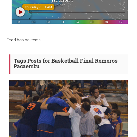
Feed has no items.
Tags Posts for Basketball Final Remeros
Pacaembu