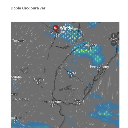
Doble Click para ver