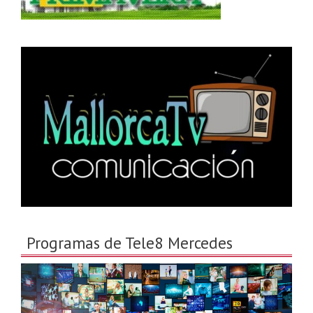
Programas de Tele8 Mercedes