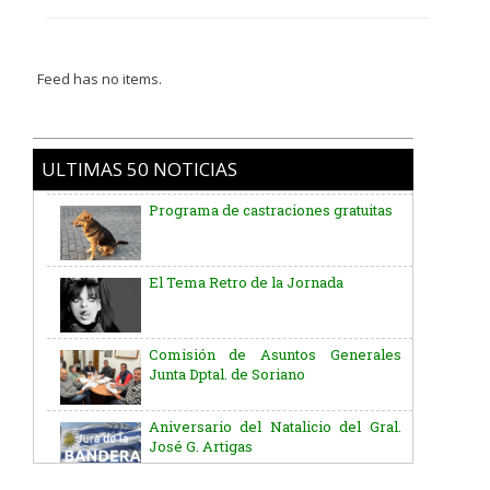
Feed has no items.
ULTIMAS 50 NOTICIAS
Programa de castraciones gratuitas
El Tema Retro de la Jornada
Comisión de Asuntos Generales
Junta Dptal. de Soriano
Aniversario del Natalicio del Gral.
José G. Artigas