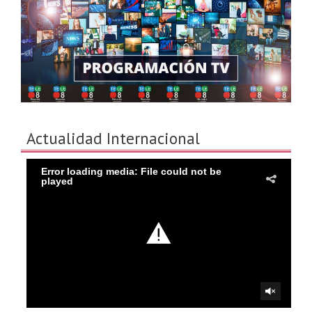
Actualidad Internacional