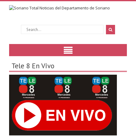
Tele 8 En Vivo