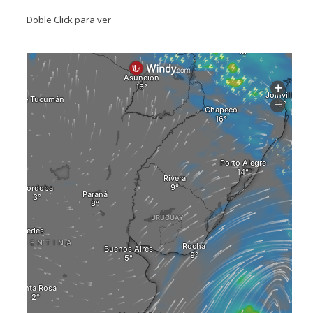
Doble Click para ver