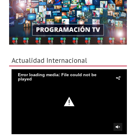
Actualidad Internacional