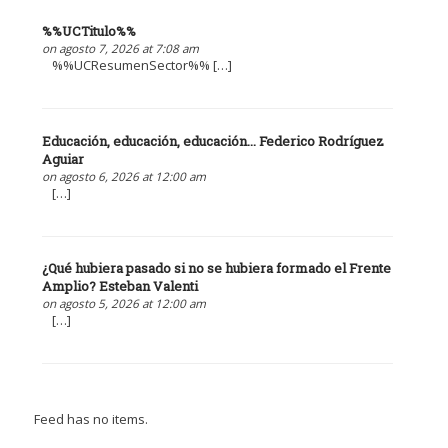
%%UCTitulo%%
on agosto 7, 2026 at 7:08 am
%%UCResumenSector%% […]
Educación, educación, educación... Federico Rodríguez
Aguiar
on agosto 6, 2026 at 12:00 am
[…]
¿Qué hubiera pasado si no se hubiera formado el Frente
Amplio? Esteban Valenti
on agosto 5, 2026 at 12:00 am
[…]
Feed has no items.