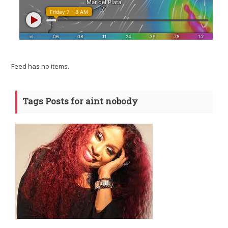
Feed has no items.
Tags Posts for aint nobody