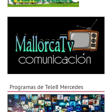
Programas de Tele8 Mercedes