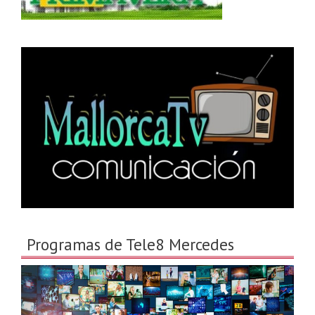
Programas de Tele8 Mercedes