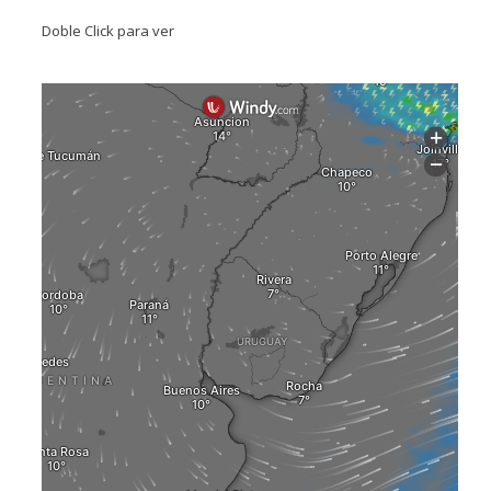
Doble Click para ver