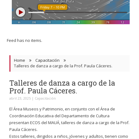
Feed has no items.
Home
Capacitación
Talleres de danza a cargo de la Prof. Paula Cáceres.
Talleres de danza a cargo de la
Prof. Paula Cáceres.
abril 23, 2025
|
Capacitación
El Área Museos y Patrimonio, en conjunto con el Área de
Coordinación Educativa del Departamento de Cultura
presentan ECOS del MAUÁ, talleres de danza a cargo de la Prof.
Paula Cáceres.
Estos talleres, dirigidos a niños, jóvenes y adultos, tienen como