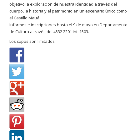
objetivo la exploración de nuestra identidad a través del
cuerpo, la historia y el patrimonio en un escenario único como
el Castillo Mauá.
Informes e inscripciones hasta el 9 de mayo en Departamento
de Cultura a través del 4532 2201 int. 1503.
Los cupos son limitados.