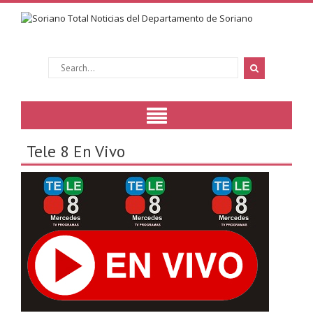
Tele 8 En Vivo