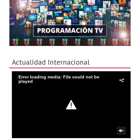
Actualidad Internacional