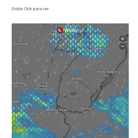
Doble Click para ver