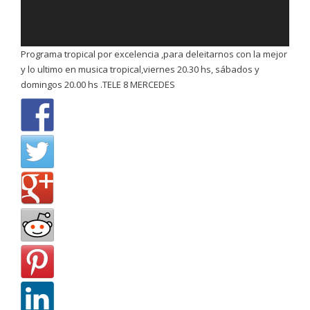
Programa tropical por excelencia ,para deleitarnos con la mejor
y lo ultimo en musica tropical,viernes 20.30 hs, sábados y
domingos 20.00 hs .TELE 8 MERCEDES