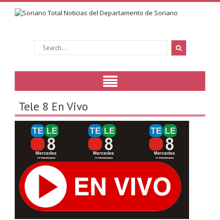
Tele 8 En Vivo