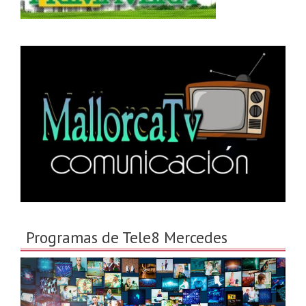
Programas de Tele8 Mercedes