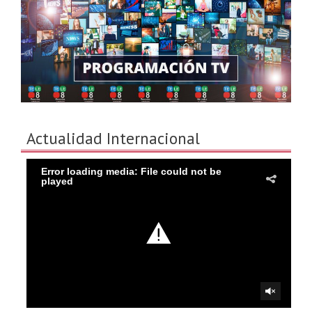
Actualidad Internacional