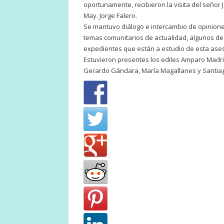
oportunamente, recibieron la visita del señor J
May. Jorge Falero.
Se mantuvo diálogo e intercambio de opinione
temas comunitarios de actualidad, algunos de
expedientes que están a estudio de esta ase
Estuvieron presentes los ediles Amparo Madrid
Gerardo Gándara, María Magallanes y Santiago 