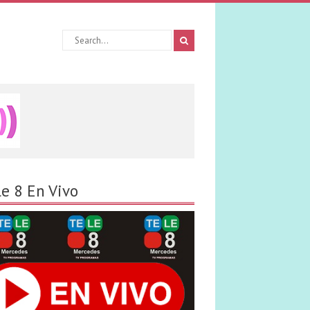
le 8 En Vivo