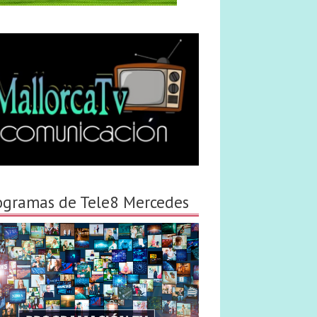
ogramas de Tele8 Mercedes