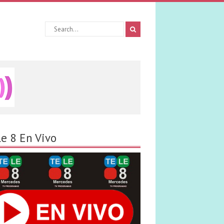
le 8 En Vivo