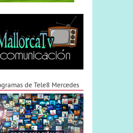
ogramas de Tele8 Mercedes