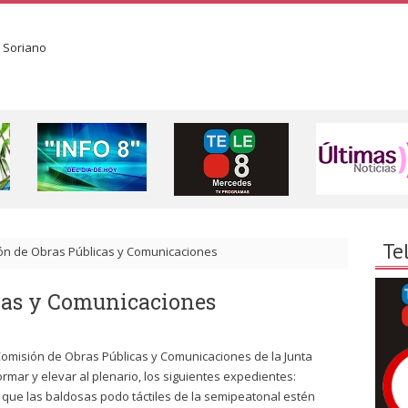
Te
ón de Obras Públicas y Comunicaciones
cas y Comunicaciones
 Comisión de Obras Públicas y Comunicaciones de la Junta
mar y elevar al plenario, los siguientes expedientes:
 que las baldosas podo táctiles de la semipeatonal estén