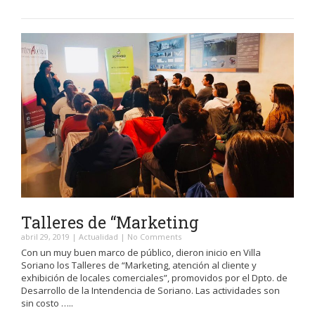
Talleres de “Marketing
abril 29, 2019
|
Actualidad
|
No Comments
Con un muy buen marco de público, dieron inicio en Villa
Soriano los Talleres de “Marketing, atención al cliente y
exhibición de locales comerciales”, promovidos por el Dpto. de
Desarrollo de la Intendencia de Soriano. Las actividades son
sin costo …..