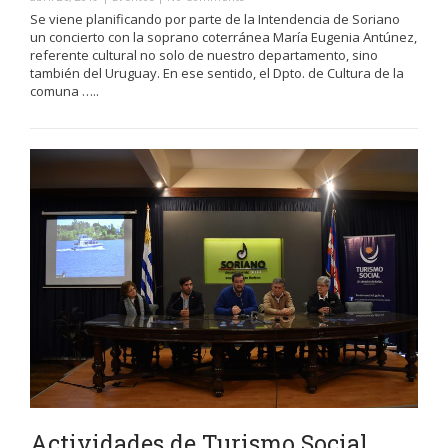
Se viene planificando por parte de la Intendencia de Soriano
un concierto con la soprano coterránea María Eugenia Antúnez,
referente cultural no solo de nuestro departamento, sino
también del Uruguay. En ese sentido, el Dpto. de Cultura de la
comuna …..
Actividades de Turismo Social