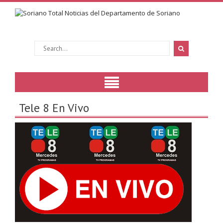
Tele 8 En Vivo