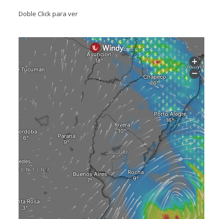
Doble Click para ver