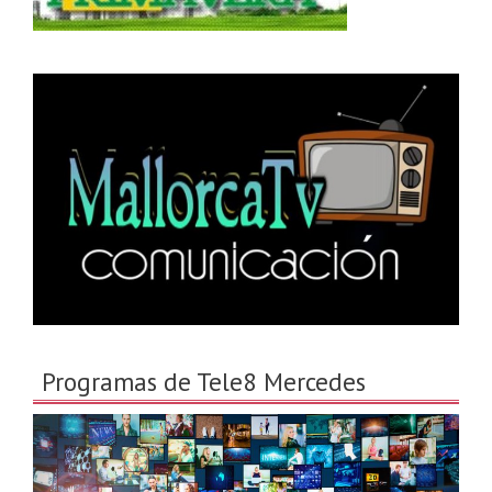
Programas de Tele8 Mercedes