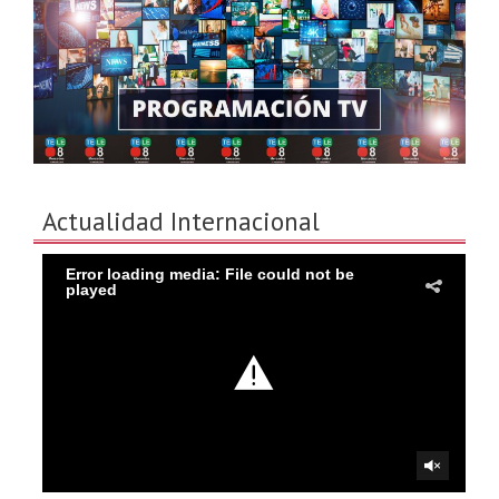
Actualidad Internacional