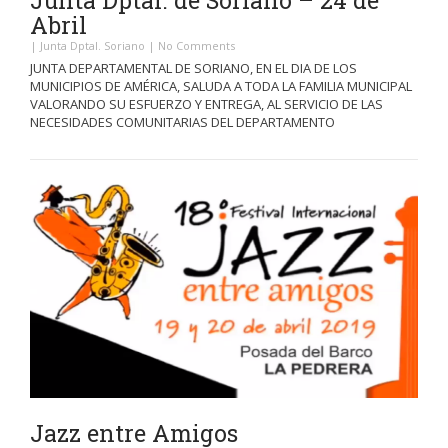
Abril
|
Junta Dptal. Soriano
|
No Comments
JUNTA DEPARTAMENTAL DE SORIANO, EN EL DIA DE LOS
MUNICIPIOS DE AMÉRICA, SALUDA A TODA LA FAMILIA MUNICIPAL
VALORANDO SU ESFUERZO Y ENTREGA, AL SERVICIO DE LAS
NECESIDADES COMUNITARIAS DEL DEPARTAMENTO
Jazz entre Amigos