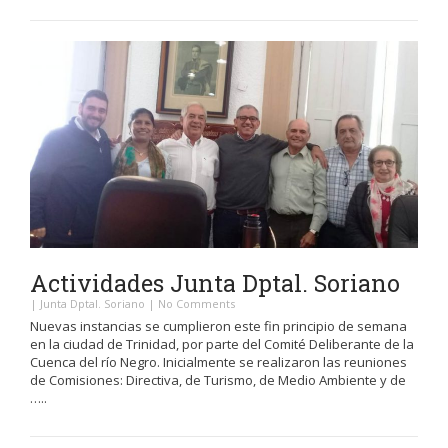
Actividades Junta Dptal. Soriano
|
Junta Dptal. Soriano
|
No Comments
Nuevas instancias se cumplieron este fin principio de semana
en la ciudad de Trinidad, por parte del Comité Deliberante de la
Cuenca del río Negro. Inicialmente se realizaron las reuniones
de Comisiones: Directiva, de Turismo, de Medio Ambiente y de
…..