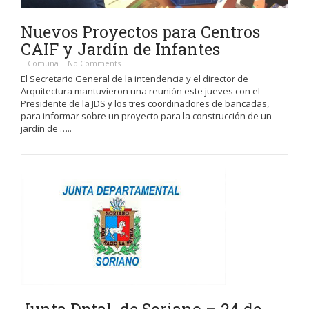
Nuevos Proyectos para Centros
CAIF y Jardín de Infantes
|
Comuna
|
No Comments
El Secretario General de la intendencia y el director de
Arquitectura mantuvieron una reunión este jueves con el
Presidente de la JDS y los tres coordinadores de bancadas,
para informar sobre un proyecto para la construcción de un
jardín de …..
Junta Dptal. de Soriano – 24 de