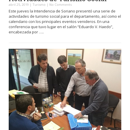
abril 25, 2019
|
Turismo
|
No Comments
Este jueves la Intendencia de Soriano presentó una serie de
actividades de turismo social para el departamento, así como el
calendario con los principales eventos venideros. En una
conferencia que tuvo lugar en el salón “Eduardo V. Haedo”,
encabezada por …..