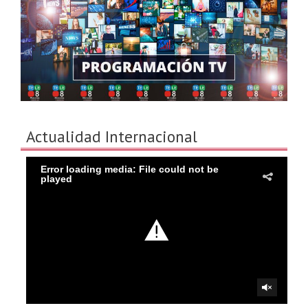
Actualidad Internacional