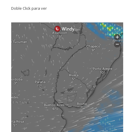
Doble Click para ver