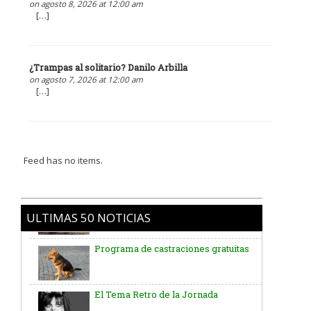
on agosto 8, 2026 at 12:00 am
[…]
¿Trampas al solitario? Danilo Arbilla
on agosto 7, 2026 at 12:00 am
[…]
Feed has no items.
ULTIMAS 50 NOTICIAS
Programa de castraciones gratuitas
El Tema Retro de la Jornada