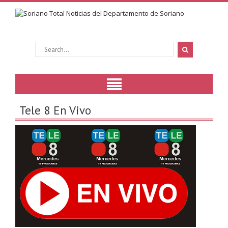
Tele 8 En Vivo