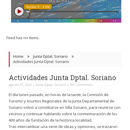
Feed has no items.
Home
Junta Dptal. Soriano
Actividades Junta Dptal. Soriano
Actividades Junta Dptal. Soriano
agosto 31, 2022
|
Junta Dptal. Soriano
|
No Comments
El día lunes pasado, en horas de la tarde, la Comisión de
Turismo y Asuntos Regionales de la Junta Departamental de
Soriano volvió a constituirse en Villa Soriano, para reunirse con
vecinos y continuar hablando sobre la conmemoración de los
400 años de fundación de la histórica localidad.
Tras intercambiar una serie de ideas y opiniones, se trazaron