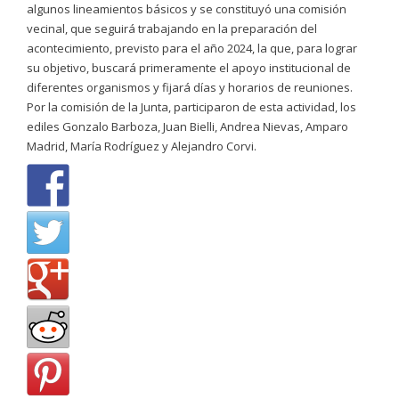
algunos lineamientos básicos y se constituyó una comisión
vecinal, que seguirá trabajando en la preparación del
acontecimiento, previsto para el año 2024, la que, para lograr
su objetivo, buscará primeramente el apoyo institucional de
diferentes organismos y fijará días y horarios de reuniones.
Por la comisión de la Junta, participaron de esta actividad, los
ediles Gonzalo Barboza, Juan Bielli, Andrea Nievas, Amparo
Madrid, María Rodríguez y Alejandro Corvi.