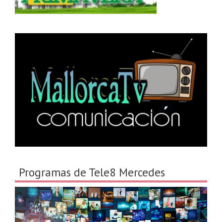
Programas de Tele8 Mercedes