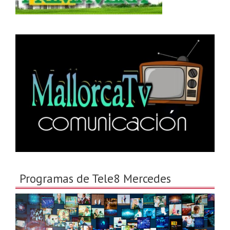
Programas de Tele8 Mercedes