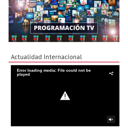
Actualidad Internacional