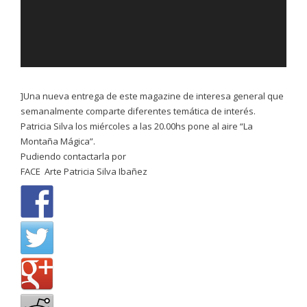
]Una nueva entrega de este magazine de interesa general que
semanalmente comparte diferentes temática de interés.
Patricia Silva los miércoles a las 20.00hs pone al aire “La
Montaña Mágica”.
Pudiendo contactarla por
FACE Arte Patricia Silva Ibañez