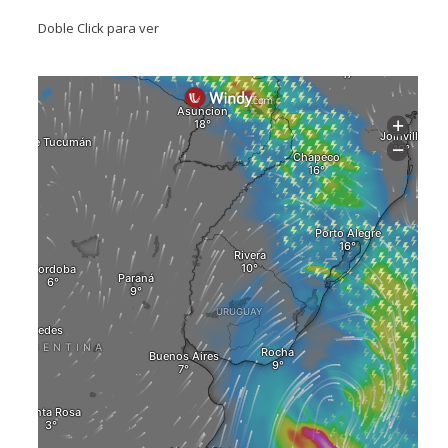
Doble Click para ver