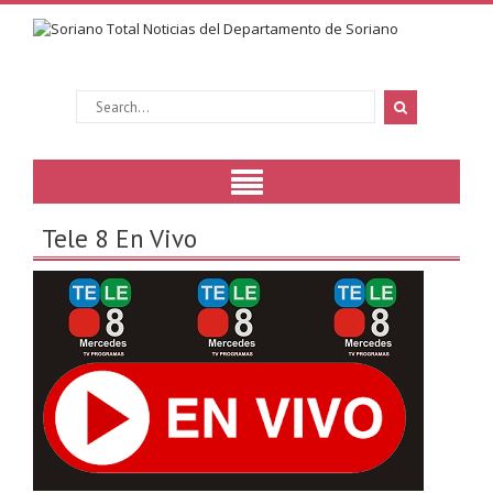
Tele 8 En Vivo